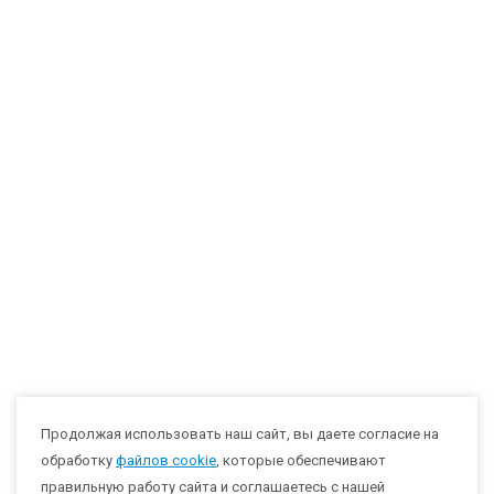
Продолжая использовать наш сайт, вы даете согласие на
обработку
файлов cookie
, которые обеспечивают
правильную работу сайта и соглашаетесь с нашей