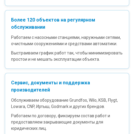
Более 120 объектов на регулярном
обслуживании
Работаем с насосными станциями, наружными сетями,
очистными сооружениями и средствами автоматики.
Выстраиваем график работ так, чтобы минимизировать
простои и не мешать эксплуатации объекта.
Сервис, документы и поддержка
производителей
Обслуживаем оборудование Grundfos, Wilo, KSB, Flygt,
Lowara, CNP, Иртыш, Godmark и других брендов.
Работаем по договору, фиксируем состав работ и
предоставляем закрывающие документы для
юридических лиц.