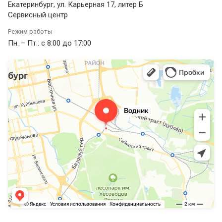
Екатеринбург, ул. Карьерная 17, литер Б
Сервисный центр
Режим работы
Пн. – Пт.: с 8:00 до 17:00