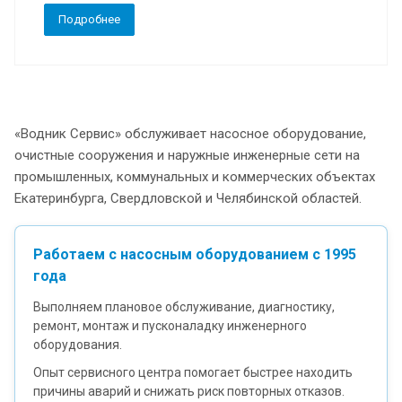
Подробнее
«Водник Сервис» обслуживает насосное оборудование,
очистные сооружения и наружные инженерные сети на
промышленных, коммунальных и коммерческих объектах
Екатеринбурга, Свердловской и Челябинской областей.
Работаем с насосным оборудованием с 1995
года
Выполняем плановое обслуживание, диагностику,
ремонт, монтаж и пусконаладку инженерного
оборудования.
Опыт сервисного центра помогает быстрее находить
причины аварий и снижать риск повторных отказов.