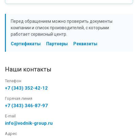
Перед обращением можно проверить документы
компании и список производителей, с которыми
работает сервисный центр.
Сертификаты
Партнеры
Реквизиты
Наши контакты
Телефон
+7 (343) 352-42-12
Горячая линия
+7 (343) 346-87-97
E-mail
info@vodnik-group.ru
Адрес