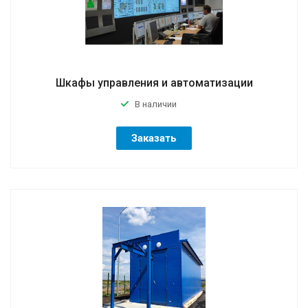
Шкафы управления и автоматизации
В наличии
Заказать