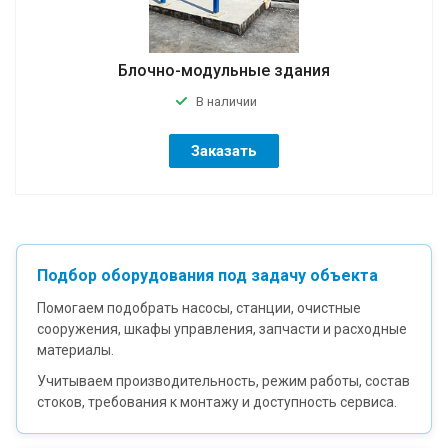
Блочно-модульные здания
В наличии
Заказать
Подбор оборудования под задачу объекта
Помогаем подобрать насосы, станции, очистные
сооружения, шкафы управления, запчасти и расходные
материалы.
Учитываем производительность, режим работы, состав
стоков, требования к монтажу и доступность сервиса.