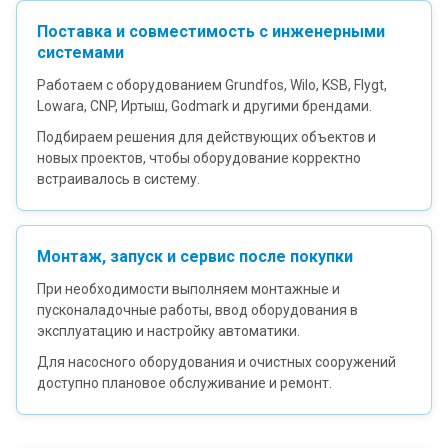
Поставка и совместимость с инженерными
системами
Работаем с оборудованием Grundfos, Wilo, KSB, Flygt,
Lowara, CNP, Иртыш, Godmark и другими брендами.
Подбираем решения для действующих объектов и
новых проектов, чтобы оборудование корректно
встраивалось в систему.
Монтаж, запуск и сервис после покупки
При необходимости выполняем монтажные и
пусконаладочные работы, ввод оборудования в
эксплуатацию и настройку автоматики.
Для насосного оборудования и очистных сооружений
доступно плановое обслуживание и ремонт.