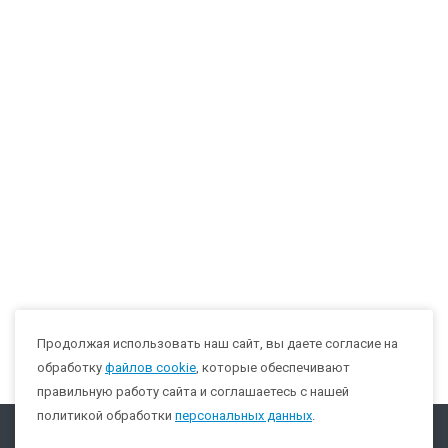
Продолжая использовать наш сайт, вы даете согласие на
обработку
файлов cookie
, которые обеспечивают
правильную работу сайта и соглашаетесь с нашей
политикой обработки
персональных данных
.
Компания