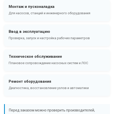
Монтаж и пусконаладка
Для насосов, станций и инженерного оборудования
Ввод в эксплуатацию
Проверка, запуск и настройка рабочих параметров
Техническое обслуживание
Плановое сопровождение насосных систем и ЛОС
Ремонт оборудования
Диагностика, восстановление узлов и автоматики
Перед заказом можно проверить производителей,