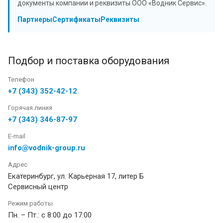
документы компании и реквизиты ООО «Водник Сервис».
Партнеры
Сертификаты
Реквизиты
Подбор и поставка оборудования
Телефон
+7 (343) 352-42-12
Горячая линия
+7 (343) 346-87-97
E-mail
info@vodnik-group.ru
Адрес
Екатеринбург, ул. Карьерная 17, литер Б
Сервисный центр
Режим работы
Пн. – Пт.: с 8:00 до 17:00