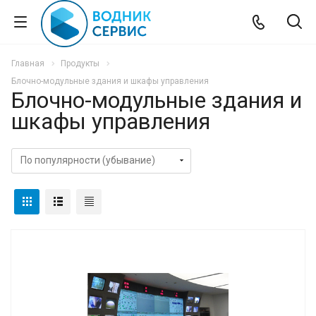
Главная
Продукты
Блочно-модульные здания и шкафы управления
Блочно-модульные здания и
шкафы управления