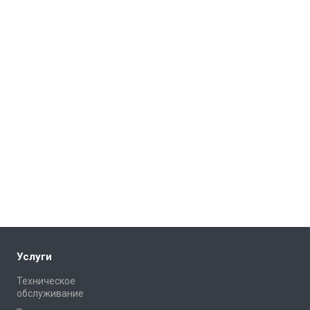
Услуги
Техническое
обслуживание