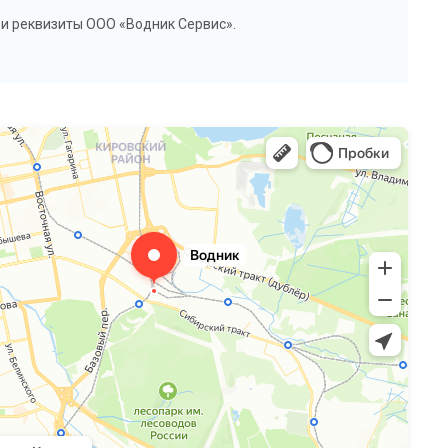
и реквизиты ООО «Водник Сервис».