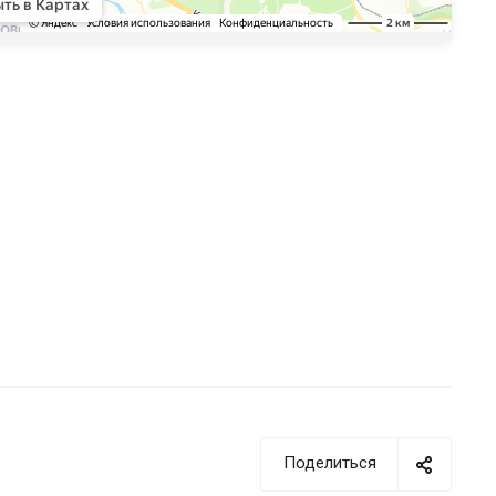
Поделиться