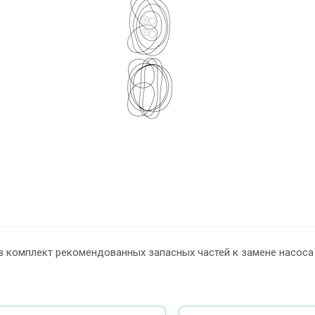
в комплект рекомендованных запасных частей к замене насоса