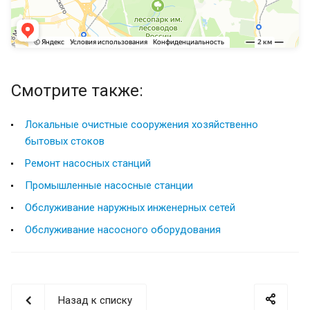
Смотрите также:
Локальные очистные сооружения хозяйственно
бытовых стоков
Ремонт насосных станций
Промышленные насосные станции
Обслуживание наружных инженерных сетей
Обслуживание насосного оборудования
Назад к списку