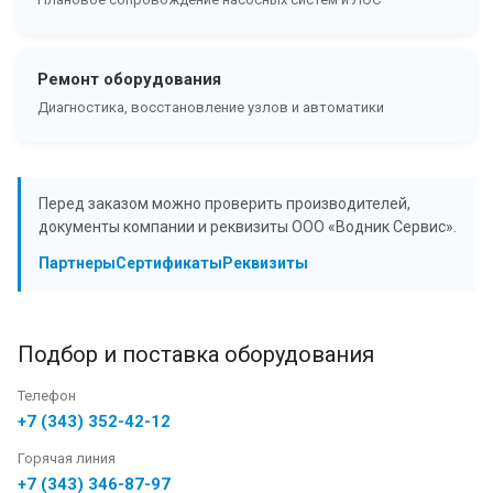
Ремонт оборудования
Диагностика, восстановление узлов и автоматики
Перед заказом можно проверить производителей,
документы компании и реквизиты ООО «Водник Сервис».
Партнеры
Сертификаты
Реквизиты
Подбор и поставка оборудования
Телефон
+7 (343) 352-42-12
Горячая линия
+7 (343) 346-87-97