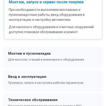
Монтаж, запуск и сервис после покупки
При необходимости выполняем монтажные и
пусконаладочные работы, ввод оборудования в
эксплуатацию и настройку автоматики.
Для насосного оборудования и очистных сооружений
доступно плановое обслуживание и ремонт.
Монтаж и пусконаладка
Для насосов, станций и инженерного оборудования
Ввод в эксплуатацию
Проверка, запуск и настройка рабочих параметров
Техническое обслуживание
Плановое сопровождение насосных систем и ЛОС