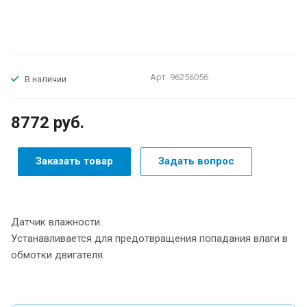
Арт.
96256056
В наличии
8772
руб.
Заказать товар
Задать вопрос
Датчик влажности.
Устанавливается для предотвращения попадания влаги в
обмотки двигателя.