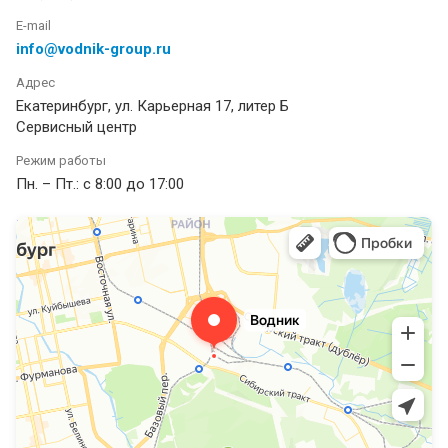
E-mail
info@vodnik-group.ru
Адрес
Екатеринбург, ул. Карьерная 17, литер Б
Сервисный центр
Режим работы
Пн. – Пт.: с 8:00 до 17:00