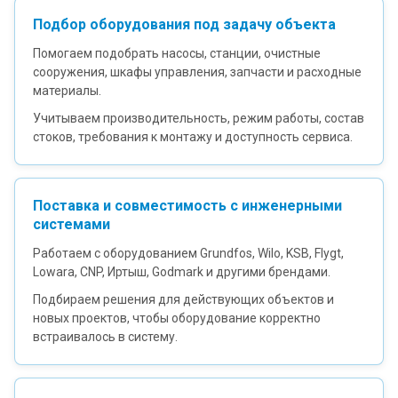
Подбор оборудования под задачу объекта
Помогаем подобрать насосы, станции, очистные
сооружения, шкафы управления, запчасти и расходные
материалы.
Учитываем производительность, режим работы, состав
стоков, требования к монтажу и доступность сервиса.
Поставка и совместимость с инженерными
системами
Работаем с оборудованием Grundfos, Wilo, KSB, Flygt,
Lowara, CNP, Иртыш, Godmark и другими брендами.
Подбираем решения для действующих объектов и
новых проектов, чтобы оборудование корректно
встраивалось в систему.